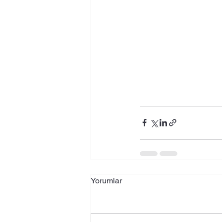
Yorumlar