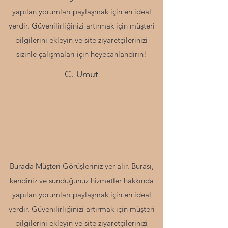
yapılan yorumları paylaşmak için en ideal
yerdir. Güvenilirliğinizi artırmak için müşteri
bilgilerini ekleyin ve site ziyaretçilerinizi
sizinle çalışmaları için heyecanlandırın!
C. Umut
Burada Müşteri Görüşleriniz yer alır. Burası,
kendiniz ve sunduğunuz hizmetler hakkında
yapılan yorumları paylaşmak için en ideal
yerdir. Güvenilirliğinizi artırmak için müşteri
bilgilerini ekleyin ve site ziyaretçilerinizi