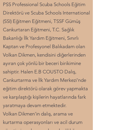
PSS Professional Scuba Schools Eğitim
Direktörü ve Scuba Schools International
(SSI) Eğitmen Eğitmeni, TSSF Gümüş
Cankurtaran Eğitmeni, T.C. Sağlık
Bakanlığı İlk Yardım Eğitmeni, Sınırlı
Kaptan ve Profesyonel Balıkadam olan
Volkan Dikmen, kendisini diğerlerinden
ayıran çok yönlü bir beceri birikimine
sahiptir. Halen E.B COUSTO Dalış,
Cankurtarma ve İlk Yardım Merkezi'nde
eğitim direktörü olarak görev yapmakta
ve karşılaştığı kişilerin hayatlarında fark
yaratmaya devam etmektedir.
Volkan Dikmen'in dalış, arama ve
kurtarma operasyonları ve acil durum