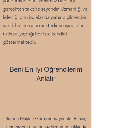
yönetimine olan sarsılmaz bağlılığı
gerçekten takdire şayandır. Uzmanlığı ve
liderliği onu bu alanda paha biçilmez bir
varlık haline getirmektedir ve işine olan
tutkusu yaptığı her işte kendini
göstermektedir.
Beni En İyi Öğrencilerim
Anlatır
Burada Müşteri Görüşleriniz yer alır. Burası,
kendiniz ve sunduğunuz hizmetler hakkında