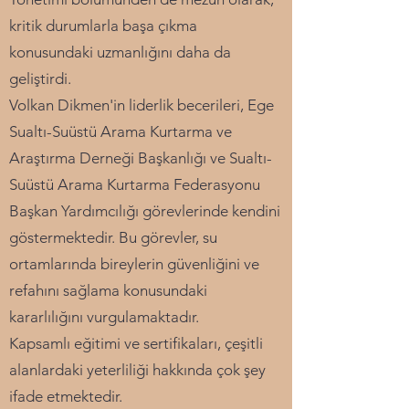
kritik durumlarla başa çıkma
konusundaki uzmanlığını daha da
geliştirdi.
Volkan Dikmen'in liderlik becerileri, Ege
Sualtı-Suüstü Arama Kurtarma ve
Araştırma Derneği Başkanlığı ve Sualtı-
Suüstü Arama Kurtarma Federasyonu
Başkan Yardımcılığı görevlerinde kendini
göstermektedir. Bu görevler, su
ortamlarında bireylerin güvenliğini ve
refahını sağlama konusundaki
kararlılığını vurgulamaktadır.
Kapsamlı eğitimi ve sertifikaları, çeşitli
alanlardaki yeterliliği hakkında çok şey
ifade etmektedir.